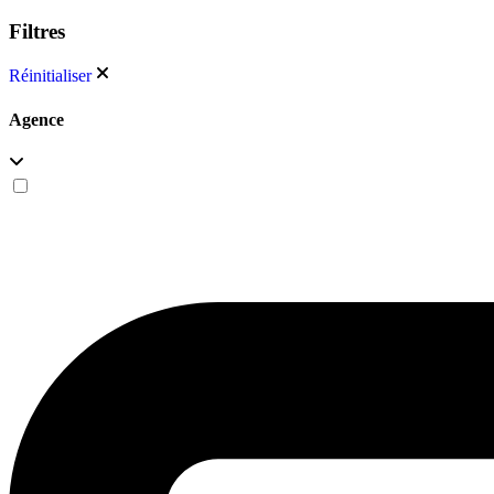
Filtres
Réinitialiser
Agence