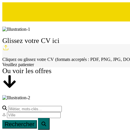
Glissez votre CV ici
Cliquez ou glissez votre CV (formats acceptés : PDF, PNG, JPG, DOC
Veuillez patienter
Ou voir les offres​