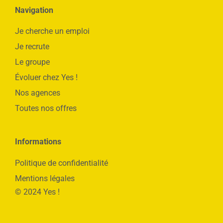
Navigation
Je cherche un emploi
Je recrute
Le groupe
Évoluer chez Yes !
Nos agences
Toutes nos offres
Informations
Politique de confidentialité
Mentions légales
© 2024 Yes !