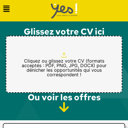
Glissez votre CV ici
Cliquez ou glissez votre CV (formats
acceptés : PDF, PNG, JPG, DOCX) pour
dénicher les opportunités qui vous
correspondent !
Ou voir les offres​