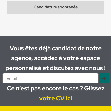
Candidature spontanée
Vous êtes déjà candidat de notre
agence, accédez à votre espace
personnalisé et discutez avec nous !
Ce n’est pas encore le cas ? Glissez
votre CV ici