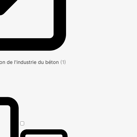
on de l'industrie du béton
(1)