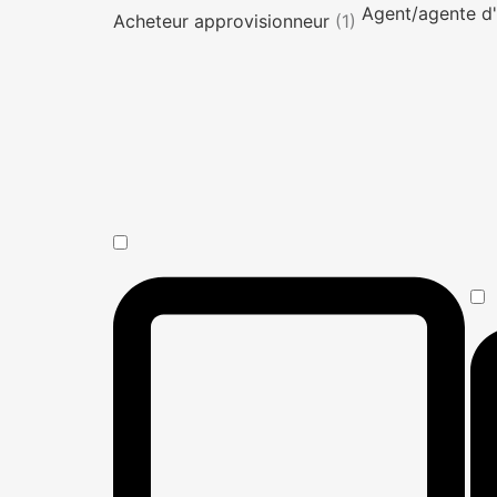
Agent/agente d'
Acheteur approvisionneur
(1)