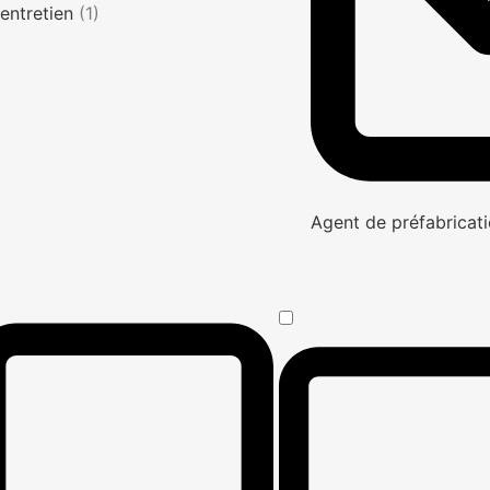
entretien
(1)
Agent de préfabricati