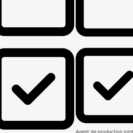
Agent de production joi