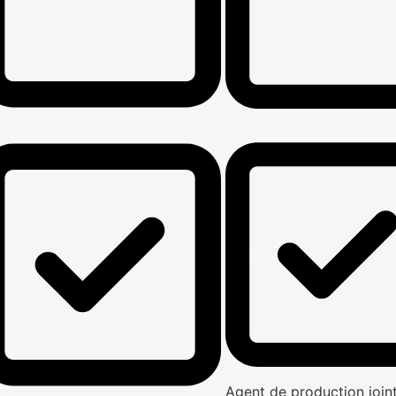
Agent de production joi