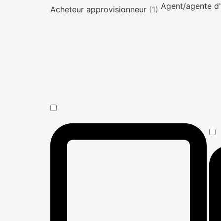
Agent/agente d'
Acheteur approvisionneur
(1)