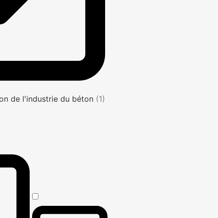
on de l'industrie du béton
(1)