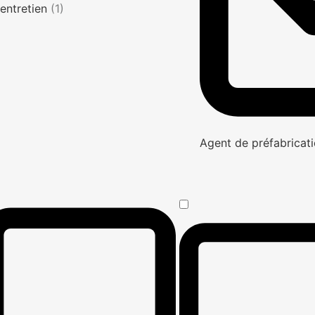
entretien
(1)
Agent de préfabricati