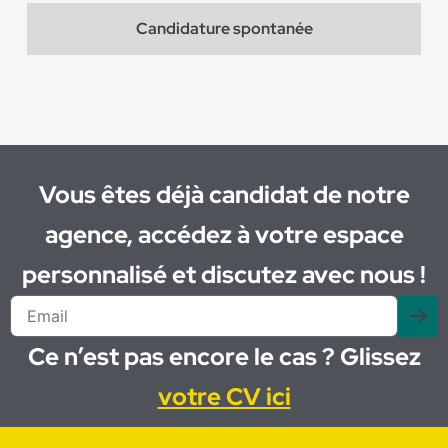
Candidature spontanée
Vous êtes déjà candidat de notre
agence, accédez à votre espace
personnalisé et discutez avec nous !
Ce n’est pas encore le cas ? Glissez
votre CV ici