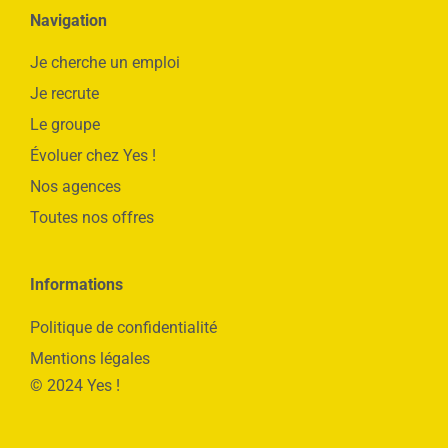
Navigation
Je cherche un emploi
Je recrute
Le groupe
Évoluer chez Yes !
Nos agences
Toutes nos offres
Informations
Politique de confidentialité
Mentions légales
© 2024 Yes !