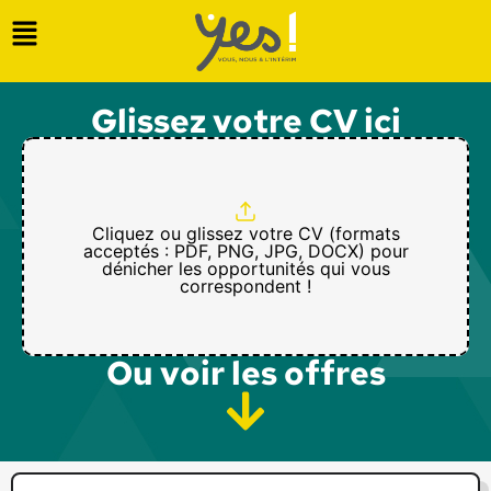
Glissez votre CV ici
Cliquez ou glissez votre CV (formats
acceptés : PDF, PNG, JPG, DOCX) pour
dénicher les opportunités qui vous
correspondent !
Ou voir les offres​