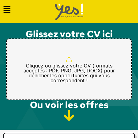
Glissez votre CV ici
Cliquez ou glissez votre CV (formats
acceptés : PDF, PNG, JPG, DOCX) pour
dénicher les opportunités qui vous
correspondent !
Ou voir les offres​