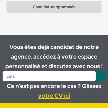
Candidature spontanée
Vous êtes déjà candidat de notre
agence, accédez à votre espace
personnalisé et discutez avec nous !
Ce n’est pas encore le cas ? Glissez
votre CV ici