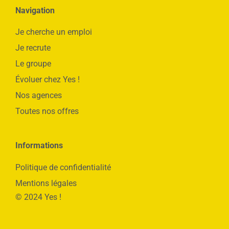
Navigation
Je cherche un emploi
Je recrute
Le groupe
Évoluer chez Yes !
Nos agences
Toutes nos offres
Informations
Politique de confidentialité
Mentions légales
© 2024 Yes !