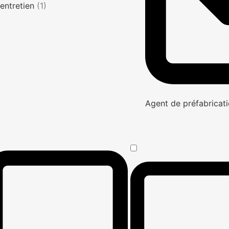
entretien
(1)
Agent de préfabricati