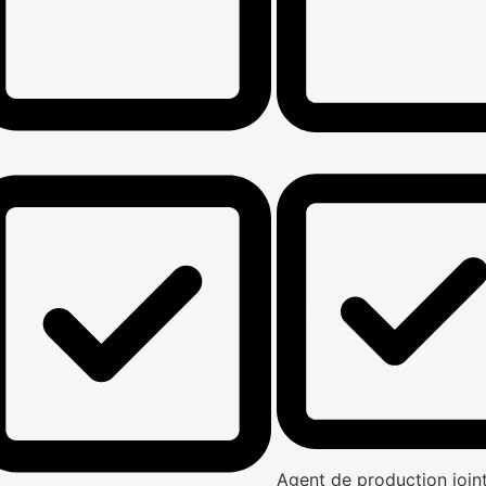
Agent de production joi