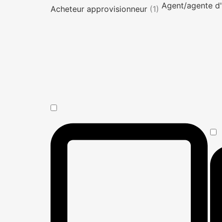
Agent/agente d'
Acheteur approvisionneur
(1)