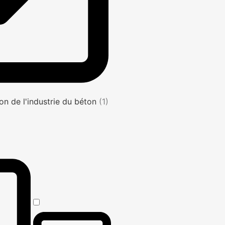
on de l'industrie du béton
(1)