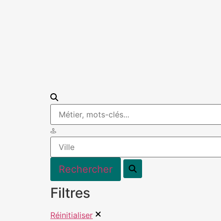
Filtres
Réinitialiser