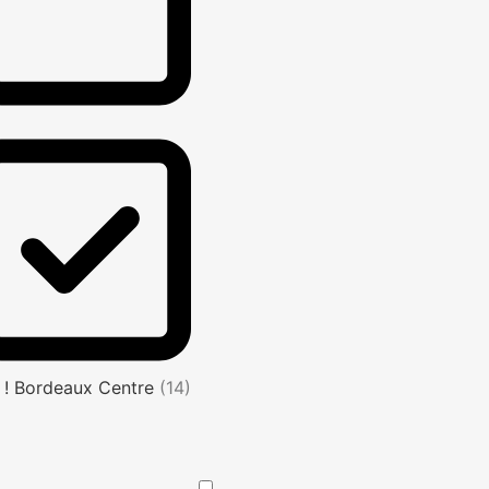
 ! Bordeaux Centre
(14)