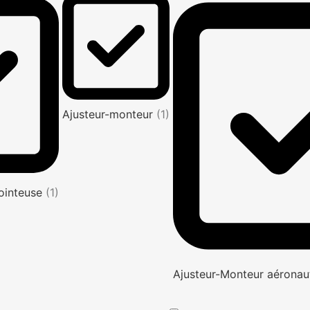
Ajusteur-monteur
(1)
jointeuse
(1)
Ajusteur-Monteur aéronau