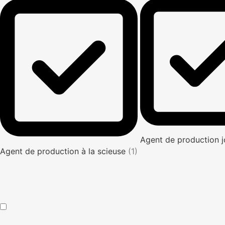
Agent de production 
Agent de production à la scieuse
(1)