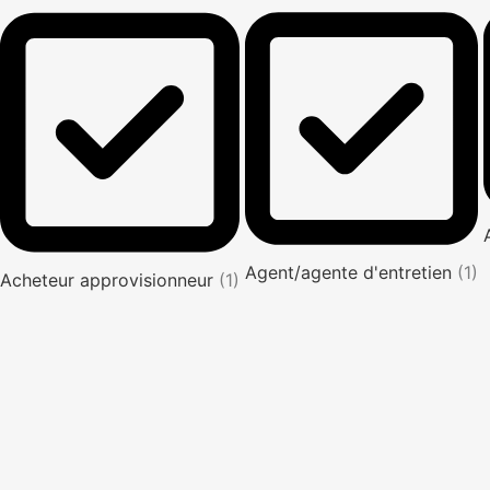
Agent/agente d'entretien
(1)
Acheteur approvisionneur
(1)