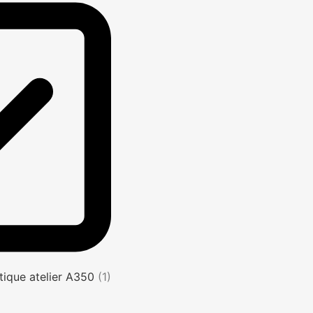
tique atelier A350
(1)