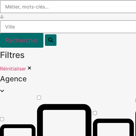
Filtres
Réinitialiser
Agence