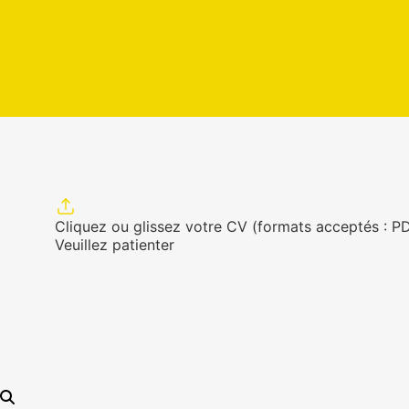
Cliquez ou glissez votre CV (formats acceptés : P
Veuillez patienter