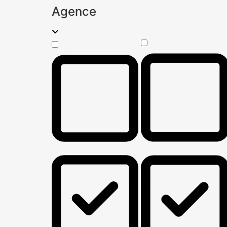
Agence