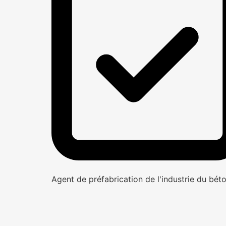
Agent de préfabrication de l'industrie du bét