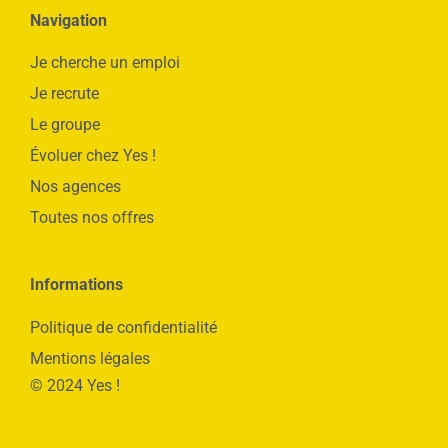
Navigation
Je cherche un emploi
Je recrute
Le groupe
Évoluer chez Yes !
Nos agences
Toutes nos offres
Informations
Politique de confidentialité
Mentions légales
© 2024 Yes !