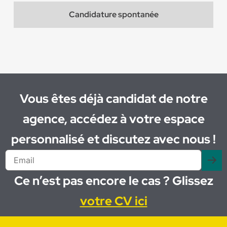
Candidature spontanée
Vous êtes déjà candidat de notre
agence, accédez à votre espace
personnalisé et discutez avec nous !
Ce n’est pas encore le cas ? Glissez
votre CV ici