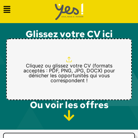
Glissez votre CV ici
Cliquez ou glissez votre CV (formats
acceptés : PDF, PNG, JPG, DOCX) pour
dénicher les opportunités qui vous
correspondent !
Ou voir les offres​