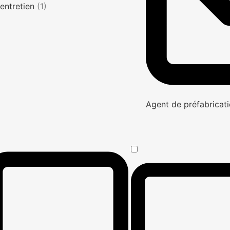
entretien
(1)
Agent de préfabricati