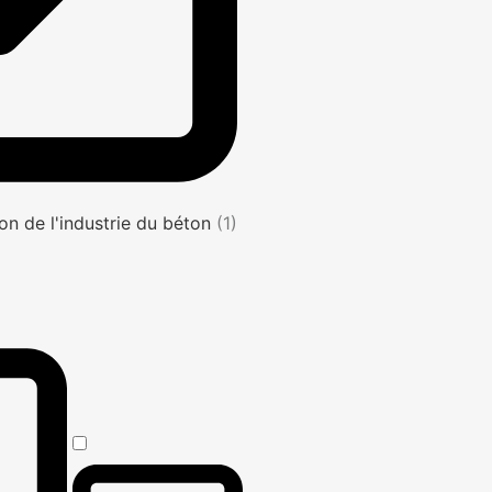
on de l'industrie du béton
(1)