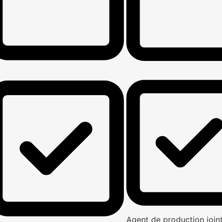
Agent de production joi