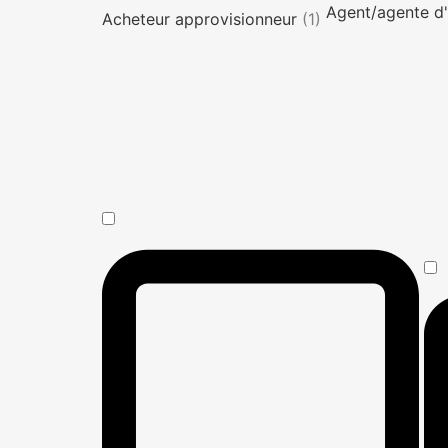
Agent/agente d'
Acheteur approvisionneur
(1)