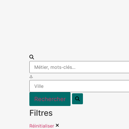
Filtres
Réinitialiser