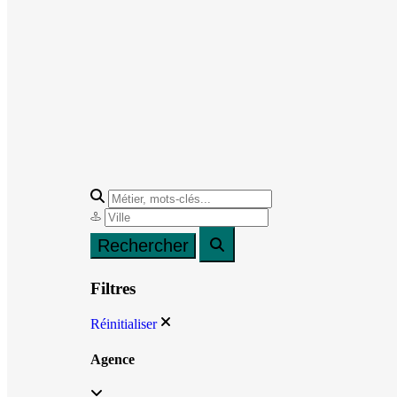
Filtres
Réinitialiser
Agence