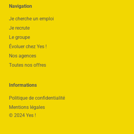
Navigation
Je cherche un emploi
Je recrute
Le groupe
Évoluer chez Yes !
Nos agences
Toutes nos offres
Informations
Politique de confidentialité
Mentions légales
© 2024 Yes !