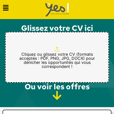
Glissez votre CV ici
Cliquez ou glissez votre CV (formats
acceptés : PDF, PNG, JPG, DOCX) pour
dénicher les opportunités qui vous
correspondent !
Ou voir les offres​