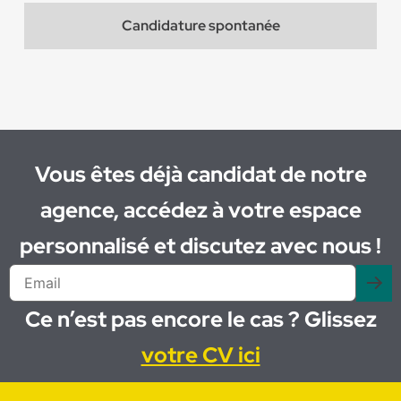
Candidature spontanée
Vous êtes déjà candidat de notre
agence, accédez à votre espace
personnalisé et discutez avec nous !
Ce n’est pas encore le cas ? Glissez
votre CV ici