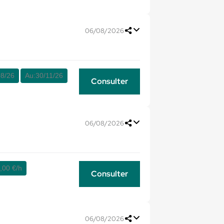
06/08/2026
08/26
Au:
30/11/26
Consulter
06/08/2026
,00 €/h
Consulter
06/08/2026