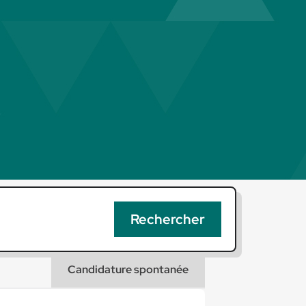
Candidature spontanée