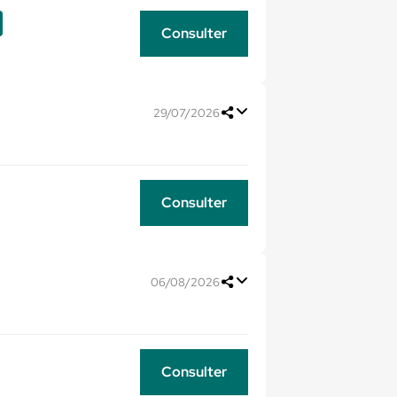
Consulter
29/07/2026
Consulter
06/08/2026
Consulter