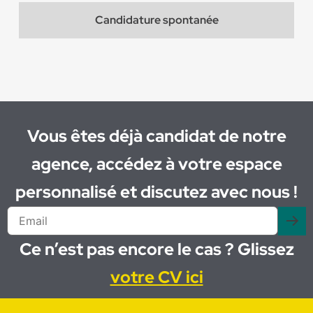
Candidature spontanée
Vous êtes déjà candidat de notre
agence, accédez à votre espace
personnalisé et discutez avec nous !
Ce n’est pas encore le cas ? Glissez
votre CV ici