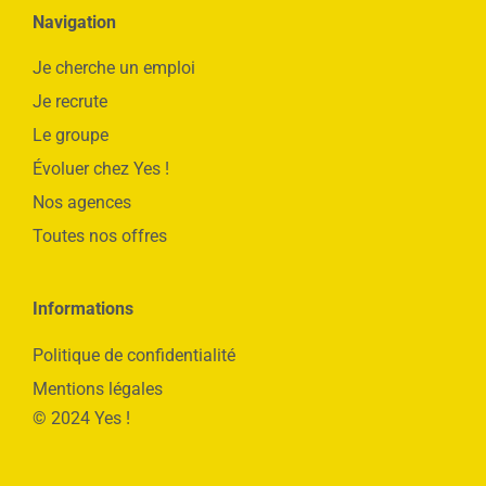
Navigation
Je cherche un emploi
Je recrute
Le groupe
Évoluer chez Yes !
Nos agences
Toutes nos offres
Informations
Politique de confidentialité
Mentions légales
© 2024 Yes !