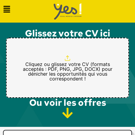
Glissez votre CV ici
Cliquez ou glissez votre CV (formats
acceptés : PDF, PNG, JPG, DOCX) pour
dénicher les opportunités qui vous
correspondent !
Ou voir les offres​