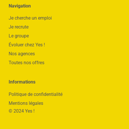
Navigation
Je cherche un emploi
Je recrute
Le groupe
Évoluer chez Yes !
Nos agences
Toutes nos offres
Informations
Politique de confidentialité
Mentions légales
© 2024 Yes !