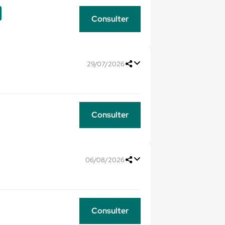
Consulter
29/07/2026
Consulter
06/08/2026
Consulter