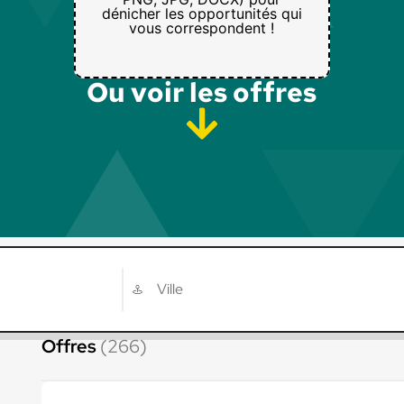
dénicher les opportunités qui
vous correspondent !
Ou voir les offres​
Offres
(266)