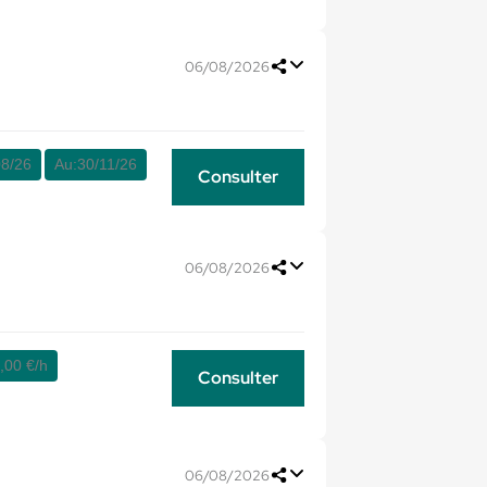
06/08/2026
08/26
Au:
30/11/26
Consulter
06/08/2026
,00 €/h
Consulter
06/08/2026