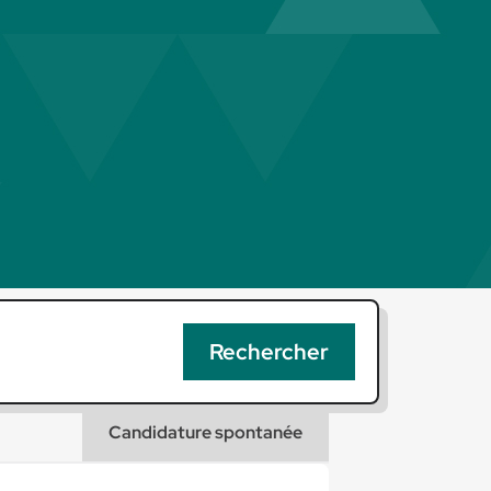
Candidature spontanée