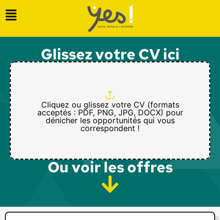
Glissez votre CV ici
Cliquez ou glissez votre CV (formats
acceptés : PDF, PNG, JPG, DOCX) pour
dénicher les opportunités qui vous
correspondent !
Ou voir les offres​