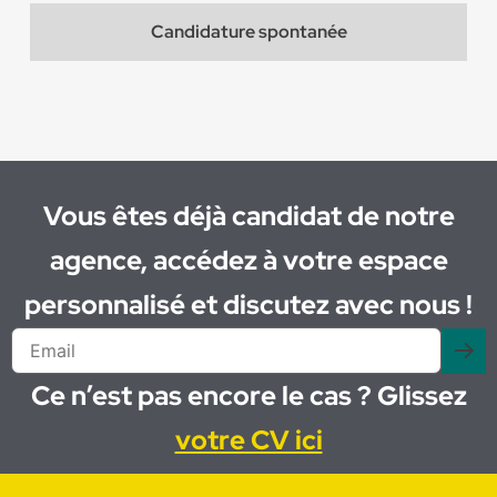
Candidature spontanée
Vous êtes déjà candidat de notre
agence, accédez à votre espace
personnalisé et discutez avec nous !
Ce n’est pas encore le cas ? Glissez
votre CV ici