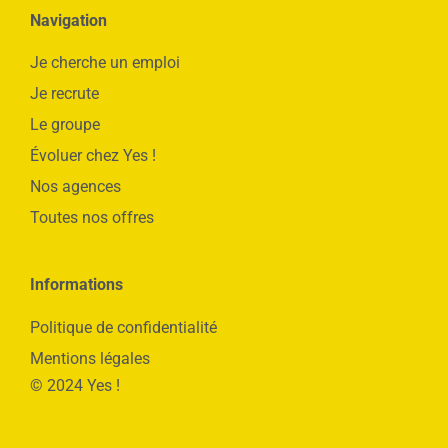
Navigation
Je cherche un emploi
Je recrute
Le groupe
Évoluer chez Yes !
Nos agences
Toutes nos offres
Informations
Politique de confidentialité
Mentions légales
© 2024 Yes !