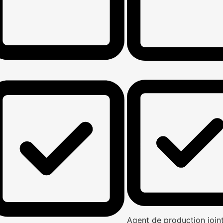
Agent de production joi