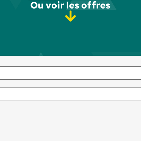
Ou voir les offres​