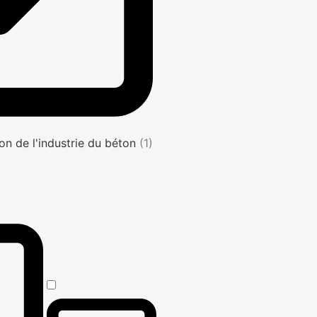
on de l'industrie du béton
(1)