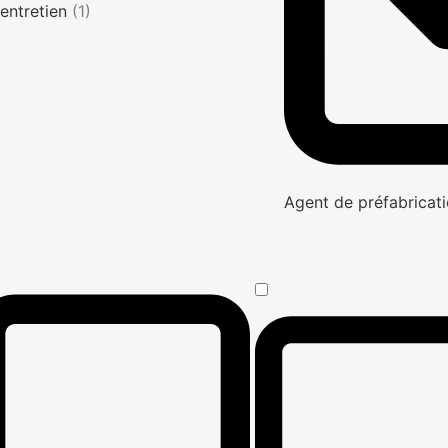
entretien
(1)
Agent de préfabricati