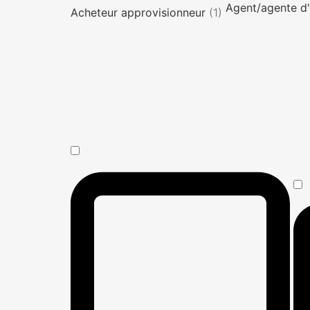
Agent/agente d'
Acheteur approvisionneur
(1)