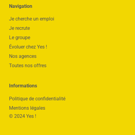
Navigation
Je cherche un emploi
Je recrute
Le groupe
Évoluer chez Yes !
Nos agences
Toutes nos offres
Informations
Politique de confidentialité
Mentions légales
© 2024 Yes !