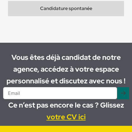
Candidature spontanée
Vous êtes déjà candidat de notre
agence, accédez à votre espace
personnalisé et discutez avec nous !
Ce n’est pas encore le cas ? Glissez
votre CV ici