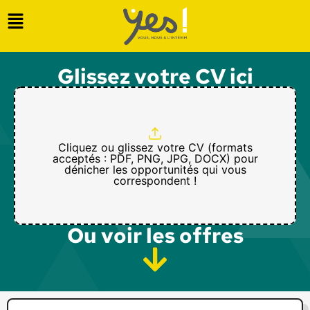
Glissez votre CV ici
Cliquez ou glissez votre CV (formats
acceptés : PDF, PNG, JPG, DOCX) pour
dénicher les opportunités qui vous
correspondent !
Ou voir les offres​