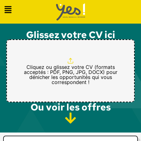
Glissez votre CV ici
Cliquez ou glissez votre CV (formats
acceptés : PDF, PNG, JPG, DOCX) pour
dénicher les opportunités qui vous
correspondent !
Ou voir les offres​