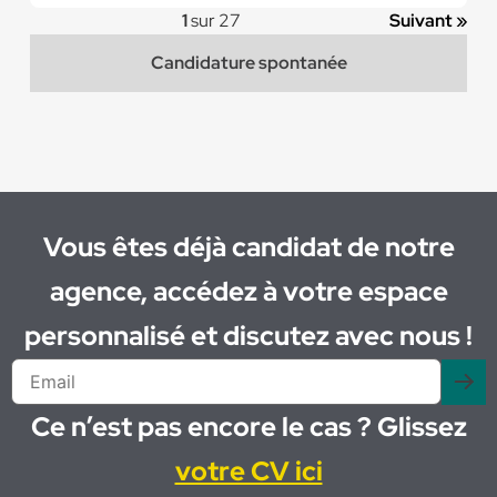
1
sur 27
Suivant »
Candidature spontanée
Vous êtes déjà candidat de notre
agence, accédez à votre espace
personnalisé et discutez avec nous !
Ce n’est pas encore le cas ? Glissez
votre CV ici