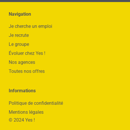
Navigation
Je cherche un emploi
Je recrute
Le groupe
Évoluer chez Yes !
Nos agences
Toutes nos offres
Informations
Politique de confidentialité
Mentions légales
© 2024 Yes !