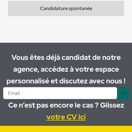
Candidature spontanée
Vous êtes déjà candidat de notre
agence, accédez à votre espace
personnalisé et discutez avec nous !
Ce n’est pas encore le cas ? Glissez
votre CV ici