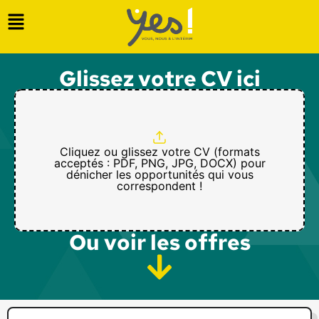
Glissez votre CV ici
Cliquez ou glissez votre CV (formats
acceptés : PDF, PNG, JPG, DOCX) pour
dénicher les opportunités qui vous
correspondent !
Ou voir les offres​