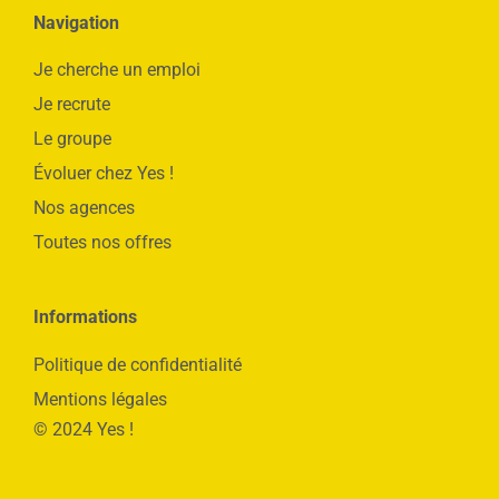
Navigation
Je cherche un emploi
Je recrute
Le groupe
Évoluer chez Yes !
Nos agences
Toutes nos offres
Informations
Politique de confidentialité
Mentions légales
© 2024 Yes !