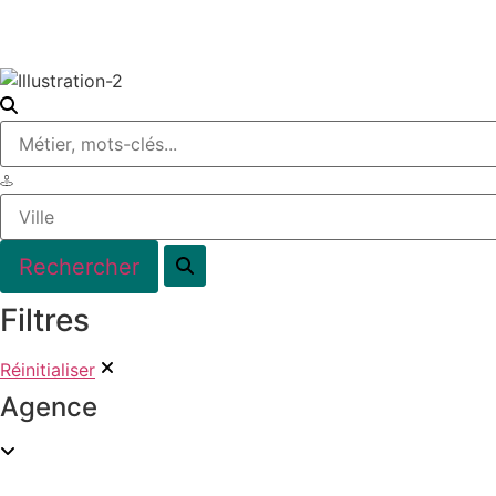
Filtres
Réinitialiser
Agence