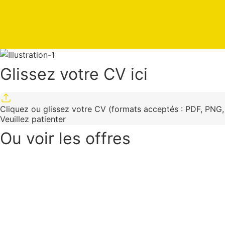
Glissez votre CV ici
Cliquez ou glissez votre CV (formats acceptés : PDF, PNG
Veuillez patienter
Ou voir les offres​