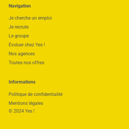
Navigation
Je cherche un emploi
Je recrute
Le groupe
Évoluer chez Yes !
Nos agences
Toutes nos offres
Informations
Politique de confidentialité
Mentions légales
© 2024 Yes !