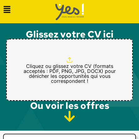
Glissez votre CV ici
Cliquez ou glissez votre CV (formats
acceptés : PDF, PNG, JPG, DOCX) pour
dénicher les opportunités qui vous
correspondent !
Ou voir les offres​