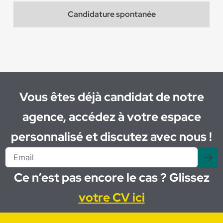
Candidature spontanée
Vous êtes déjà candidat de notre
agence, accédez à votre espace
personnalisé et discutez avec nous !
Ce n’est pas encore le cas ? Glissez
votre CV ici