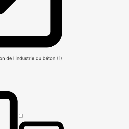
on de l'industrie du béton
(1)