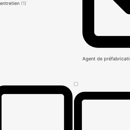
entretien
(1)
Agent de préfabricati