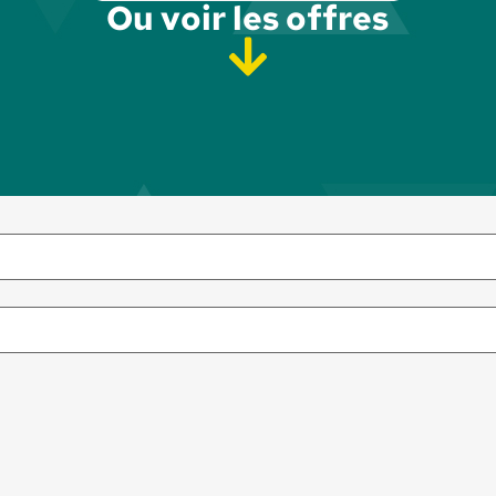
Ou voir les offres​