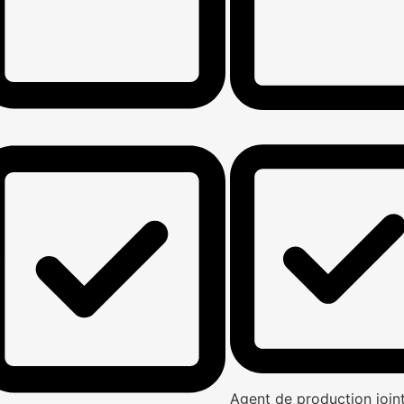
Agent de production joi