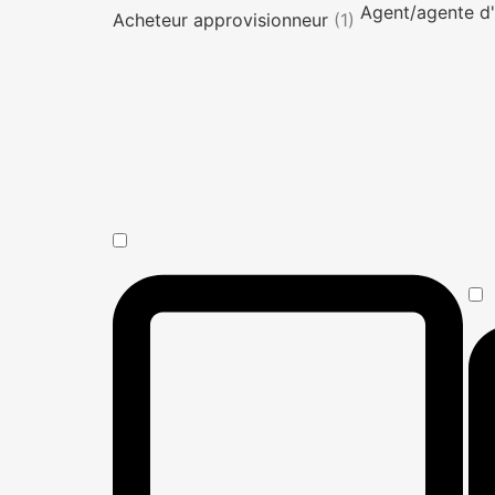
Agent/agente d'
Acheteur approvisionneur
(1)