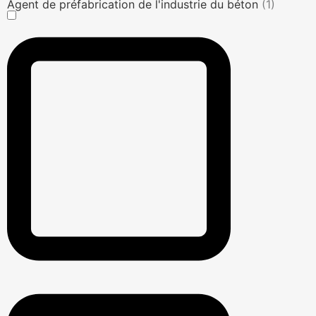
Agent de préfabrication de l'industrie du béton
(1)