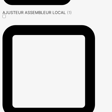
AJUSTEUR ASSEMBLEUR LOCAL
(1)