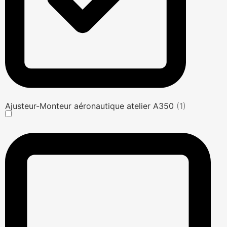
Ajusteur-Monteur aéronautique atelier A350
(1)