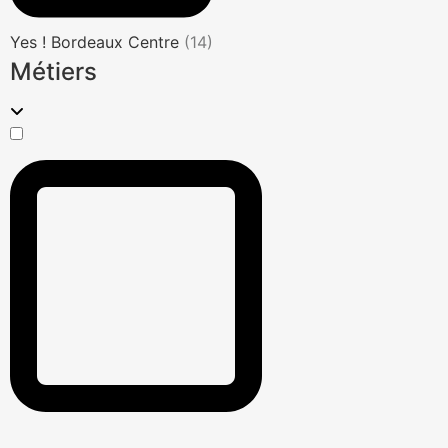
Yes ! Bordeaux Centre
(14)
Métiers