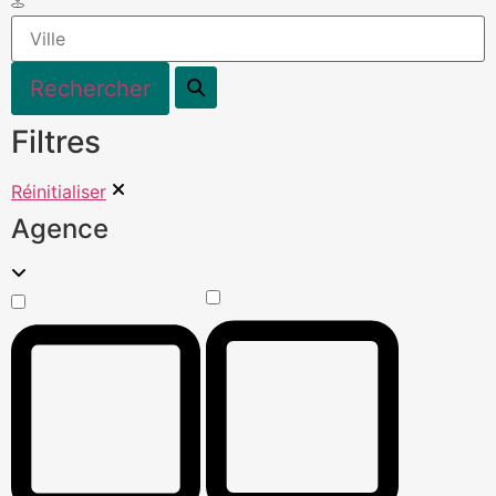
Filtres
Réinitialiser
Agence