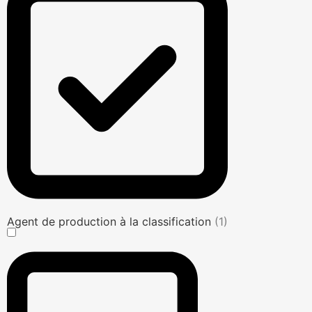
Agent de production à la classification
(1)