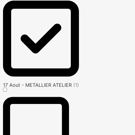
17 Aout - METALLIER ATELIER
(1)