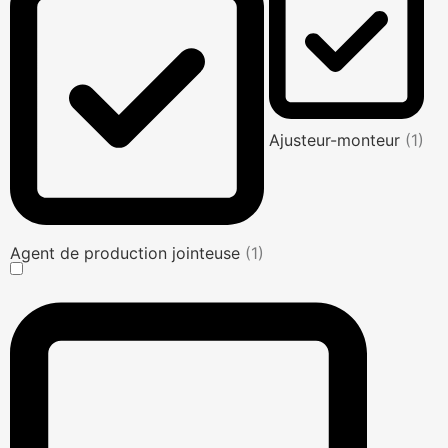
Ajusteur-monteur
(1)
Agent de production jointeuse
(1)