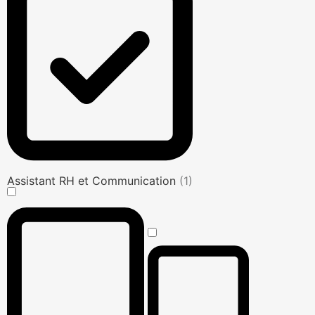
Assistant RH et Communication
(1)