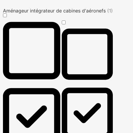
Aménageur intégrateur de cabines d'aéronefs
(1)