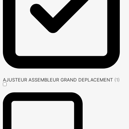
AJUSTEUR ASSEMBLEUR GRAND DEPLACEMENT
(1)