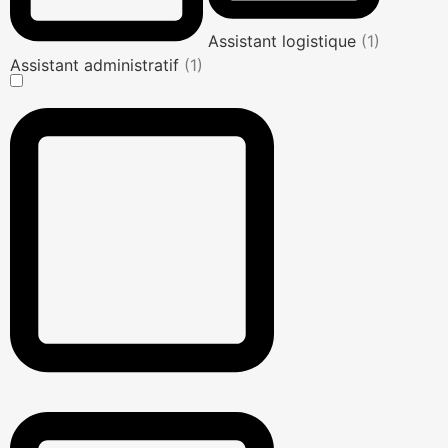
Assistant logistique
(1)
Assistant administratif
(1)