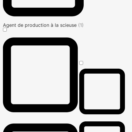
Agent de production à la scieuse
(1)