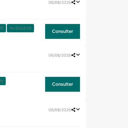
06/08/2026
26
Au:
31/12/26
Consulter
06/08/2026
/h
Consulter
06/08/2026