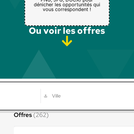
dénicher les opportunités qui
vous correspondent !
Ou voir les offres​
Offres
(262)