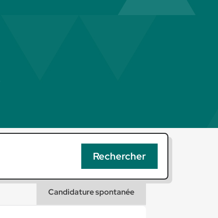
Candidature spontanée