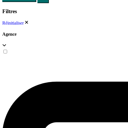
Filtres
Réinitialiser
Agence