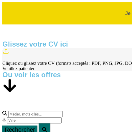
Je
Glissez votre CV ici
Cliquez ou glissez votre CV (formats acceptés : PDF, PNG, JPG, DOC
Veuillez patienter
Ou voir les offres​