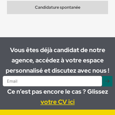
Candidature spontanée
Vous êtes déjà candidat de notre
agence, accédez à votre espace
personnalisé et discutez avec nous !
Ce n’est pas encore le cas ? Glissez
votre CV ici