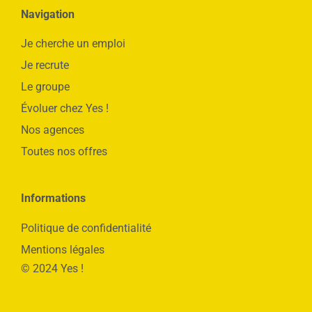
Navigation
Je cherche un emploi
Je recrute
Le groupe
Évoluer chez Yes !
Nos agences
Toutes nos offres
Informations
Politique de confidentialité
Mentions légales
© 2024 Yes !