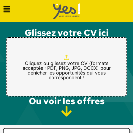
Glissez votre CV ici
Cliquez ou glissez votre CV (formats
acceptés : PDF, PNG, JPG, DOCX) pour
dénicher les opportunités qui vous
correspondent !
Ou voir les offres​