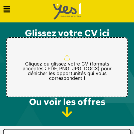
Glissez votre CV ici
Cliquez ou glissez votre CV (formats
acceptés : PDF, PNG, JPG, DOCX) pour
dénicher les opportunités qui vous
correspondent !
Ou voir les offres​