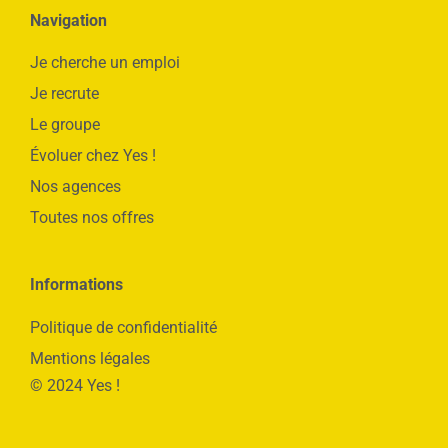
Navigation
Je cherche un emploi
Je recrute
Le groupe
Évoluer chez Yes !
Nos agences
Toutes nos offres
Informations
Politique de confidentialité
Mentions légales
© 2024 Yes !