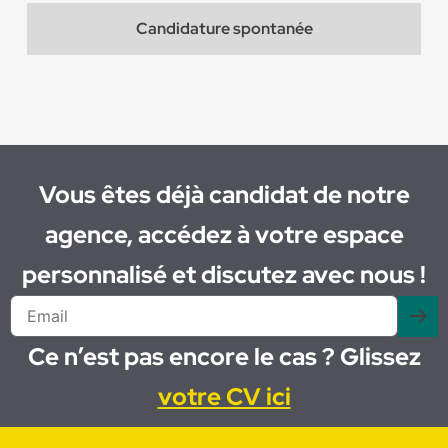
Candidature spontanée
Vous êtes déjà candidat de notre
agence, accédez à votre espace
personnalisé et discutez avec nous !
Ce n’est pas encore le cas ? Glissez
votre CV ici