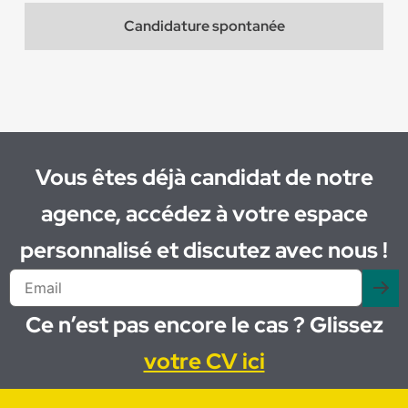
Candidature spontanée
Vous êtes déjà candidat de notre
agence, accédez à votre espace
personnalisé et discutez avec nous !
Ce n’est pas encore le cas ? Glissez
votre CV ici