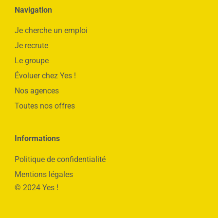
Navigation
Je cherche un emploi
Je recrute
Le groupe
Évoluer chez Yes !
Nos agences
Toutes nos offres
Informations
Politique de confidentialité
Mentions légales
© 2024 Yes !