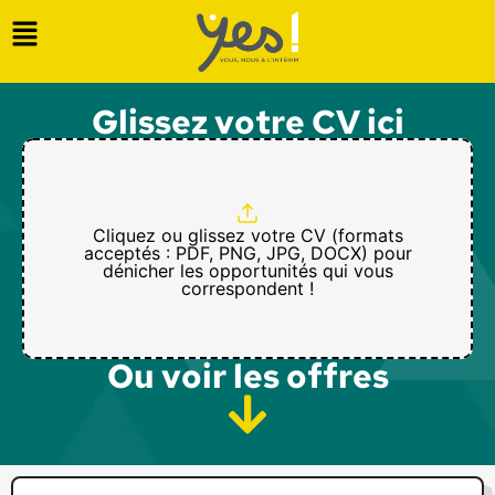
Glissez votre CV ici
Cliquez ou glissez votre CV (formats
acceptés : PDF, PNG, JPG, DOCX) pour
dénicher les opportunités qui vous
correspondent !
Ou voir les offres​