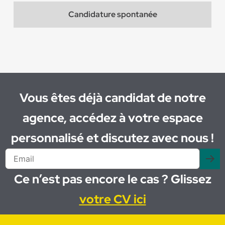
Candidature spontanée
Vous êtes déjà candidat de notre
agence, accédez à votre espace
personnalisé et discutez avec nous !
Ce n’est pas encore le cas ? Glissez
votre CV ici