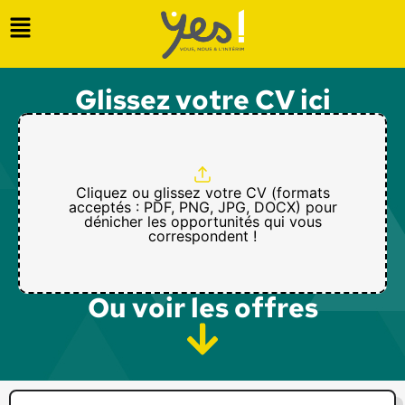
Glissez votre CV ici
Cliquez ou glissez votre CV (formats
acceptés : PDF, PNG, JPG, DOCX) pour
dénicher les opportunités qui vous
correspondent !
Ou voir les offres​