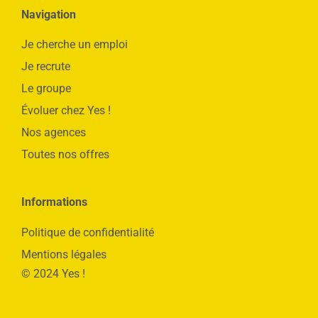
Navigation
Je cherche un emploi
Je recrute
Le groupe
Évoluer chez Yes !
Nos agences
Toutes nos offres
Informations
Politique de confidentialité
Mentions légales
© 2024 Yes !