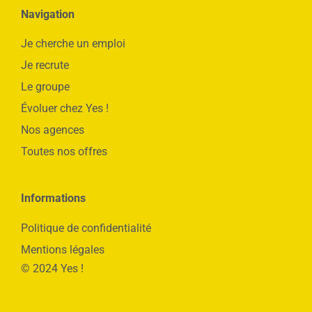
Navigation
Je cherche un emploi
Je recrute
Le groupe
Évoluer chez Yes !
Nos agences
Toutes nos offres
Informations
Politique de confidentialité
Mentions légales
© 2024 Yes !