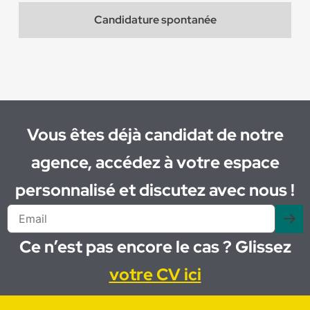
Candidature spontanée
Vous êtes déjà candidat de notre
agence, accédez à votre espace
personnalisé et discutez avec nous !
Ce n’est pas encore le cas ? Glissez
votre CV ici