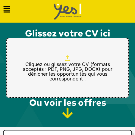
Glissez votre CV ici
Cliquez ou glissez votre CV (formats
acceptés : PDF, PNG, JPG, DOCX) pour
dénicher les opportunités qui vous
correspondent !
Ou voir les offres​