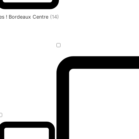
es ! Bordeaux Centre
(14)