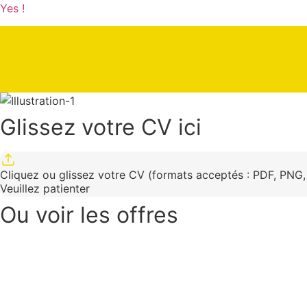
Yes !
Glissez votre CV ici
Cliquez ou glissez votre CV (formats acceptés : PDF, PNG
Veuillez patienter
Ou voir les offres​