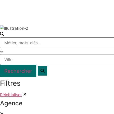
Filtres
Réinitialiser
Agence