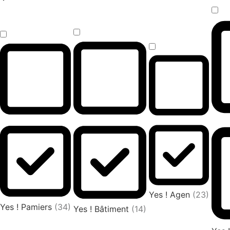
Yes ! Agen
(23)
Yes ! Pamiers
(34)
Yes ! Bâtiment
(14)