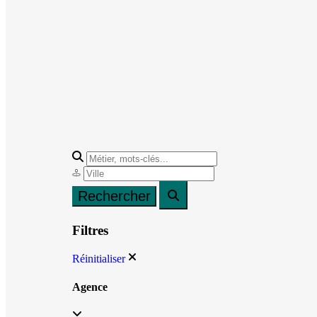
Filtres
Réinitialiser
Agence