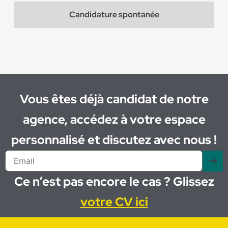
Candidature spontanée
Vous êtes déjà candidat de notre
agence, accédez à votre espace
personnalisé et discutez avec nous !
Ce n’est pas encore le cas ? Glissez
votre CV ici