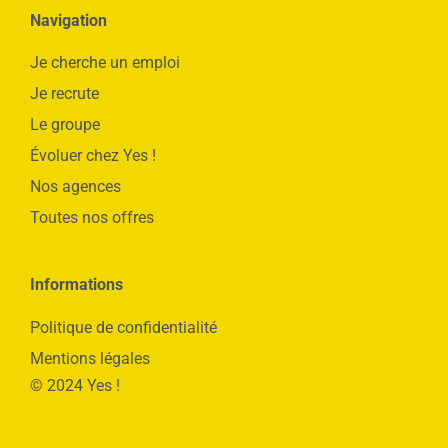
Navigation
Je cherche un emploi
Je recrute
Le groupe
Évoluer chez Yes !
Nos agences
Toutes nos offres
Informations
Politique de confidentialité
Mentions légales
© 2024 Yes !