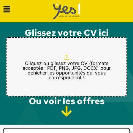
Glissez votre CV ici
Cliquez ou glissez votre CV (formats
acceptés : PDF, PNG, JPG, DOCX) pour
dénicher les opportunités qui vous
correspondent !
Ou voir les offres​