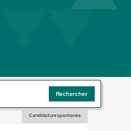
Candidature spontanée