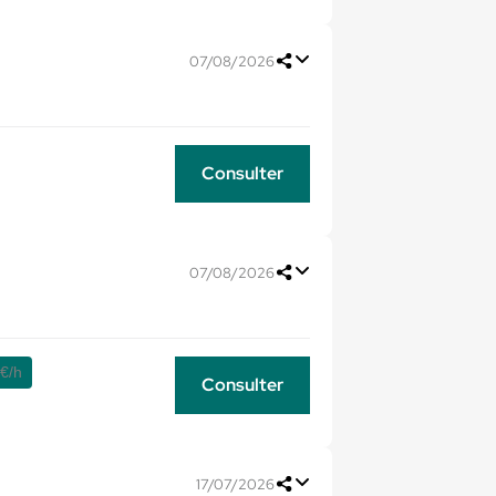
07/08/2026
Consulter
07/08/2026
 €/h
Consulter
17/07/2026