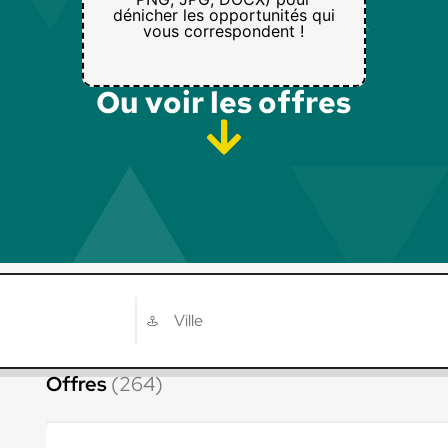
dénicher les opportunités qui
vous correspondent !
Ou voir les offres​
Offres
(264)