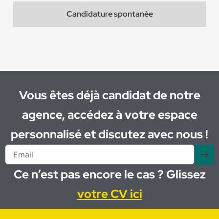
Candidature spontanée
Vous êtes déjà candidat de notre
agence, accédez à votre espace
personnalisé et discutez avec nous !
Ce n’est pas encore le cas ? Glissez
votre CV ici