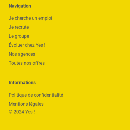
Navigation
Je cherche un emploi
Je recrute
Le groupe
Évoluer chez Yes !
Nos agences
Toutes nos offres
Informations
Politique de confidentialité
Mentions légales
© 2024 Yes !