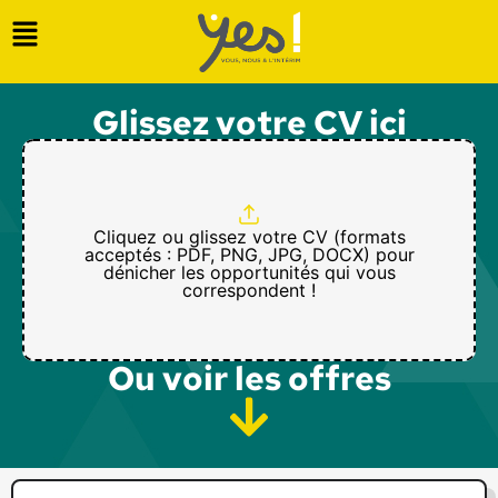
Glissez votre CV ici
Cliquez ou glissez votre CV (formats
acceptés : PDF, PNG, JPG, DOCX) pour
dénicher les opportunités qui vous
correspondent !
Ou voir les offres​