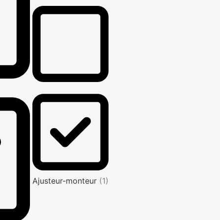
Ajusteur-monteur
(1)