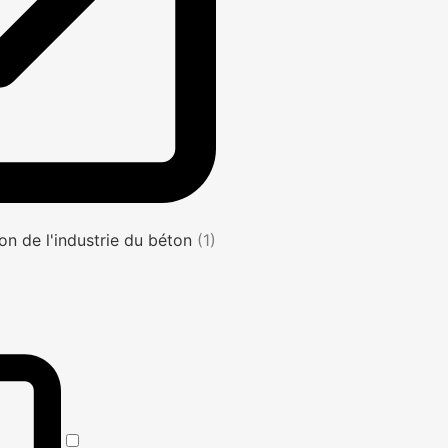
on de l'industrie du béton
(1)