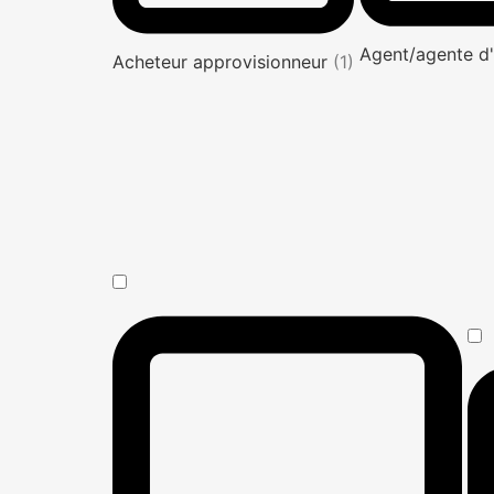
Agent/agente d'
Acheteur approvisionneur
(1)