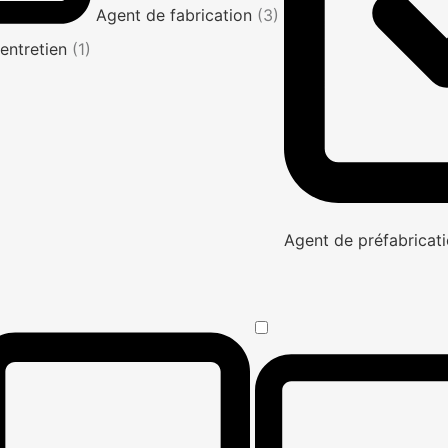
Agent de fabrication
(3)
entretien
(1)
Agent de préfabricati