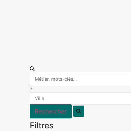
Filtres