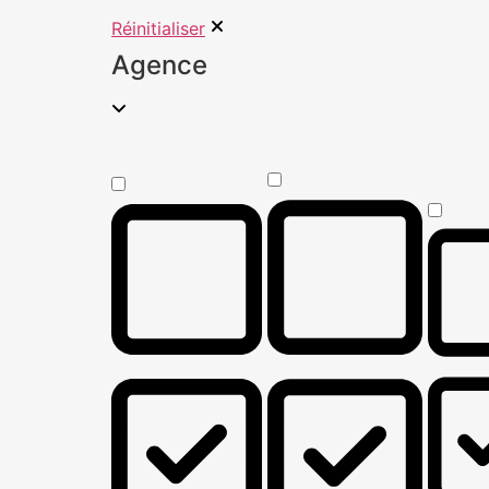
Réinitialiser
Agence