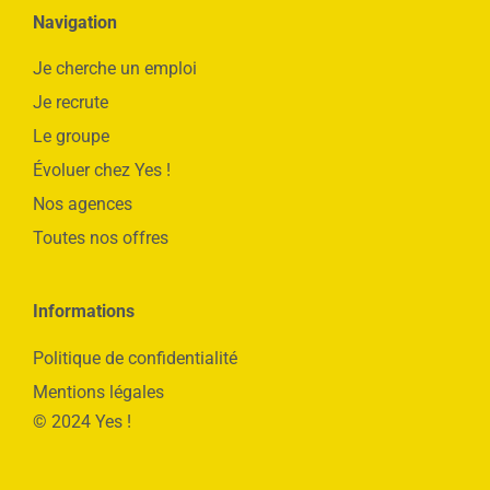
Navigation
Je cherche un emploi
Je recrute
Le groupe
Évoluer chez Yes !
Nos agences
Toutes nos offres
Informations
Politique de confidentialité
Mentions légales
© 2024 Yes !