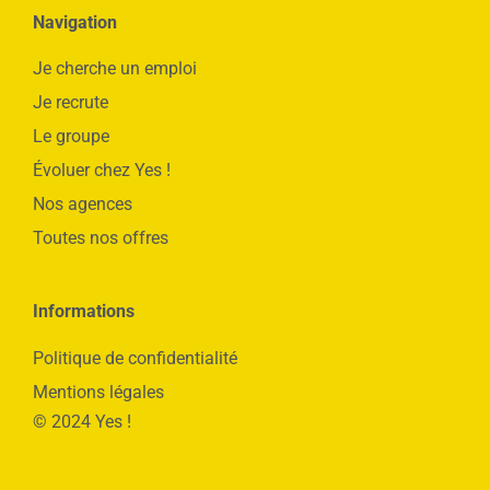
Navigation
Je cherche un emploi
Je recrute
Le groupe
Évoluer chez Yes !
Nos agences
Toutes nos offres
Informations
Politique de confidentialité
Mentions légales
© 2024 Yes !