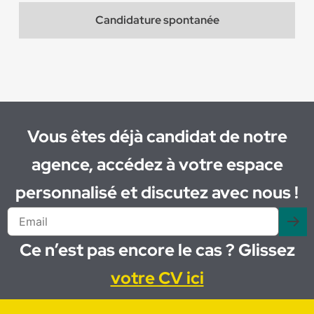
Candidature spontanée
Vous êtes déjà candidat de notre
agence, accédez à votre espace
personnalisé et discutez avec nous !
Ce n’est pas encore le cas ? Glissez
votre CV ici