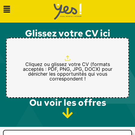
Glissez votre CV ici
Cliquez ou glissez votre CV (formats
acceptés : PDF, PNG, JPG, DOCX) pour
dénicher les opportunités qui vous
correspondent !
Ou voir les offres​