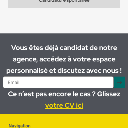
Candidature spontanée
Vous êtes déjà candidat de notre
agence, accédez à votre espace
personnalisé et discutez avec nous !
Ce n’est pas encore le cas ? Glissez
votre CV ici
Navigation