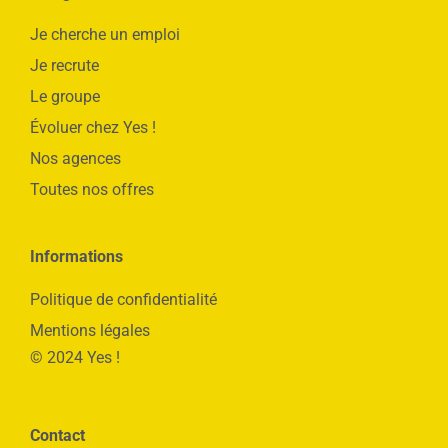
Je cherche un emploi
Je recrute
Le groupe
Évoluer chez Yes !
Nos agences
Toutes nos offres
Informations
Politique de confidentialité
Mentions légales
© 2024 Yes !
Contact