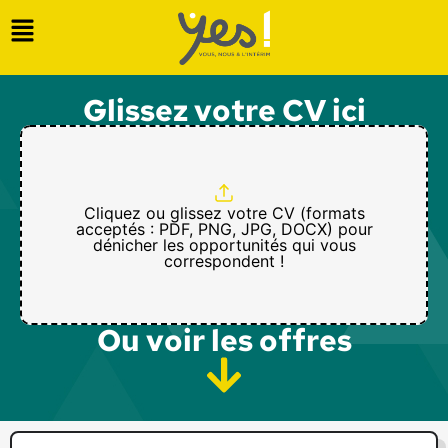
Glissez votre CV ici
Cliquez ou glissez votre CV (formats
acceptés : PDF, PNG, JPG, DOCX) pour
dénicher les opportunités qui vous
correspondent !
Ou voir les offres​