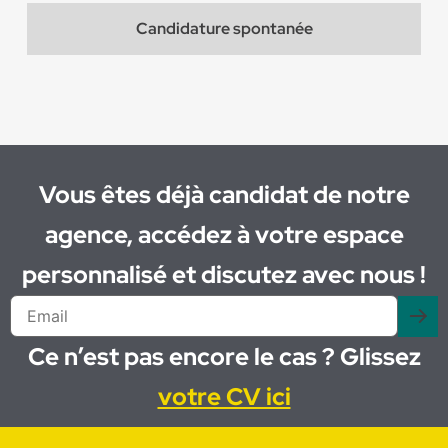
Candidature spontanée
Vous êtes déjà candidat de notre
agence, accédez à votre espace
personnalisé et discutez avec nous !
Ce n’est pas encore le cas ? Glissez
votre CV ici