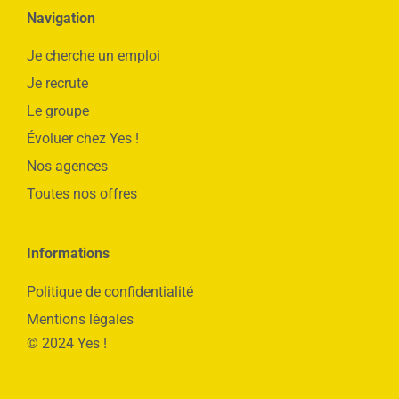
Navigation
Je cherche un emploi
Je recrute
Le groupe
Évoluer chez Yes !
Nos agences
Toutes nos offres
Informations
Politique de confidentialité
Mentions légales
© 2024 Yes !