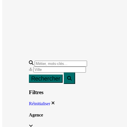
Filtres
Réinitialiser
Agence