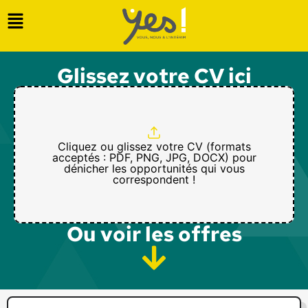
Glissez votre CV ici
Cliquez ou glissez votre CV (formats
acceptés : PDF, PNG, JPG, DOCX) pour
dénicher les opportunités qui vous
correspondent !
Ou voir les offres​