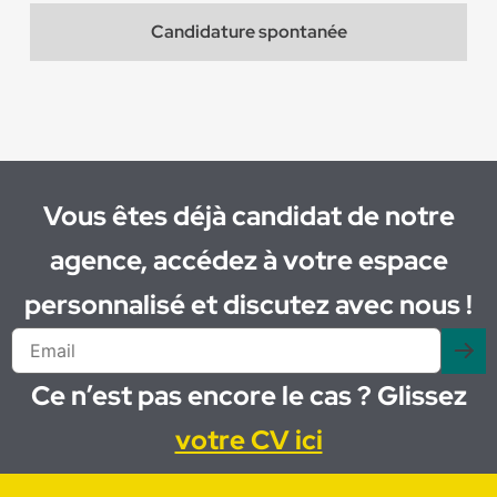
Candidature spontanée
Vous êtes déjà candidat de notre
agence, accédez à votre espace
personnalisé et discutez avec nous !
Ce n’est pas encore le cas ? Glissez
votre CV ici