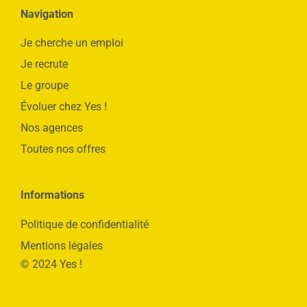
Navigation
Je cherche un emploi
Je recrute
Le groupe
Évoluer chez Yes !
Nos agences
Toutes nos offres
Informations
Politique de confidentialité
Mentions légales
© 2024 Yes !