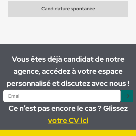
Candidature spontanée
Vous êtes déjà candidat de notre
agence, accédez à votre espace
personnalisé et discutez avec nous !
Ce n’est pas encore le cas ? Glissez
votre CV ici