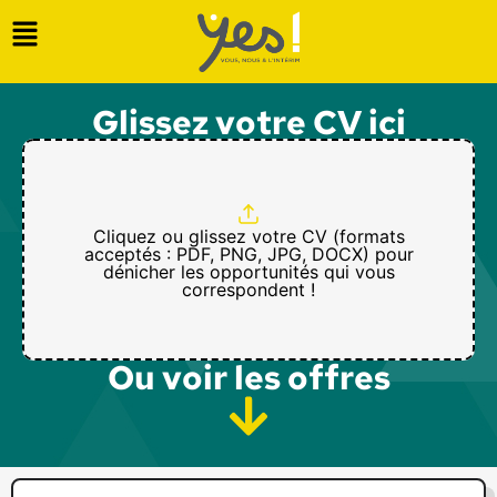
Glissez votre CV ici
Cliquez ou glissez votre CV (formats
acceptés : PDF, PNG, JPG, DOCX) pour
dénicher les opportunités qui vous
correspondent !
Ou voir les offres​