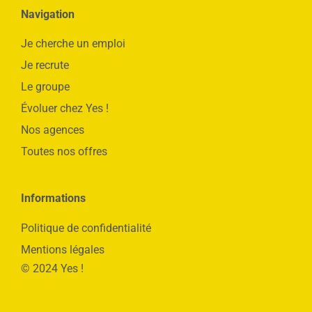
Navigation
Je cherche un emploi
Je recrute
Le groupe
Évoluer chez Yes !
Nos agences
Toutes nos offres
Informations
Politique de confidentialité
Mentions légales
© 2024 Yes !