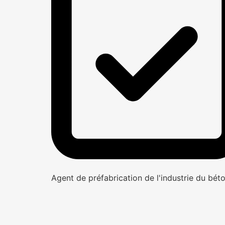
Agent de préfabrication de l'industrie du bét