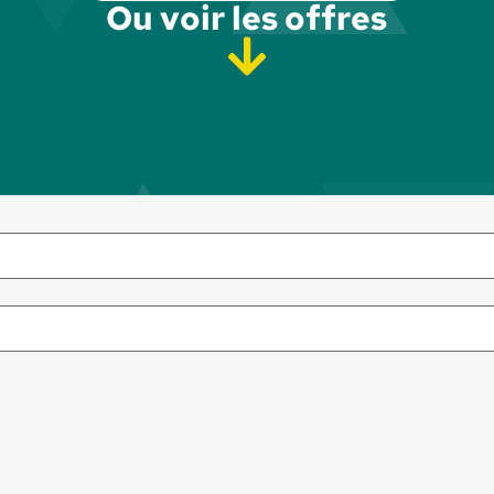
Ou voir les offres​