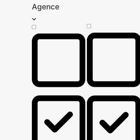
Agence